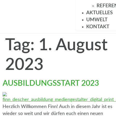
REFERE
AKTUELLES
UMWELT
KONTAKT
Tag:
1. August
2023
AUSBILDUNGSSTART 2023
Herzlich Willkommen Finn! Auch in diesem Jahr ist es
wieder so weit und wir dürfen euch einen neuen