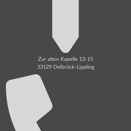
Zur alten Kapelle 13-15
33129 Delbrück-Lippling