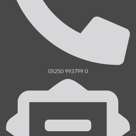
05250 993799 0