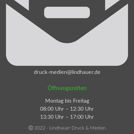
druck-medien@lindhauer.de
Öffnungszeiten
Montag bis Freitag
08:00 Uhr – 12:30 Uhr
13:30 Uhr – 17:00 Uhr
Ⓒ 2022 - Lindhauer Druck & Medien