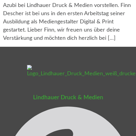
Azubi bei Lindhauer Druck & Medien vorstellen. Finn
Descher ist bei uns in den ersten Arbeitstag seiner
Ausbildung als Mediengestalter Digital & Print
gestartet. Lieber Finn, wir freuen uns über deine
Verstärkung und möchten dich herzlich bei […]
Lindhauer Druck & Medien