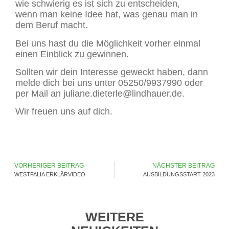
wie schwierig es ist sich zu entscheiden,
wenn man keine Idee hat, was genau man in
dem Beruf macht.
Bei uns hast du die Möglichkeit vorher einmal
einen Einblick zu gewinnen.
Sollten wir dein Interesse geweckt haben, dann
melde dich bei uns unter 05250/9937990 oder
per Mail an juliane.dieterle@lindhauer.de.
Wir freuen uns auf dich.
VORHERIGER BEITRAG
NÄCHSTER BEITRAG
WESTFALIA ERKLÄRVIDEO
AUSBILDUNGSSTART 2023
WEITERE