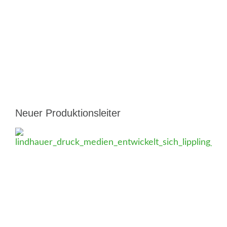
Neuer Produktionsleiter