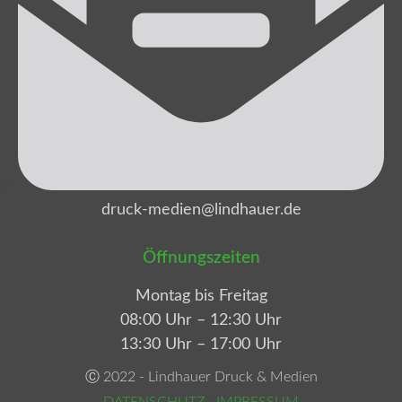
druck-medien@lindhauer.de
Öffnungszeiten
Montag bis Freitag
08:00 Uhr – 12:30 Uhr
13:30 Uhr – 17:00 Uhr
Ⓒ 2022 - Lindhauer Druck & Medien