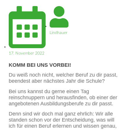
Lindhauer
17. November 2022
KOMM BEI UNS VORBEI!
Du weiß noch nicht, welcher Beruf zu dir passt,
beendest aber nächstes Jahr die Schule?
Bei uns kannst du gerne einen Tag
reinschnuppern und herausfinden, ob einer der
angebotenen Ausbildungsberufe zu dir passt.
Denn sind wir doch mal ganz ehrlich: Wir alle
standen schon vor der Entscheidung, was will
ich für einen Beruf erlernen und wissen genau,