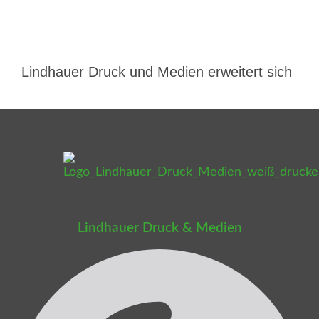
Lindhauer Druck und Medien erweitert sich
Lindhauer Druck & Medien