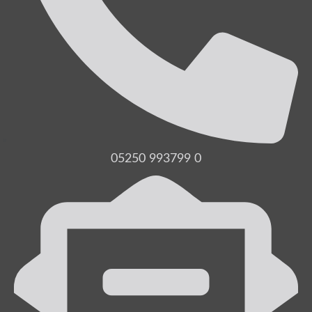
05250 993799 0