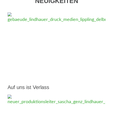
NEUIGKEITEN
Auf uns ist Verlass