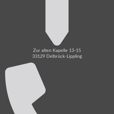
Zur alten Kapelle 13-15
33129 Delbrück-Lippling