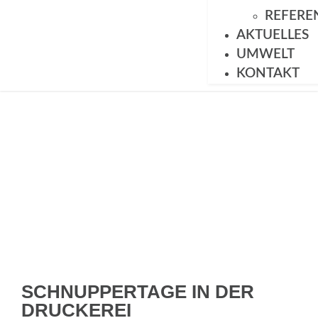
REFERE
AKTUELLES
UMWELT
KONTAKT
SCHNUPPERTAGE IN DER
DRUCKEREI