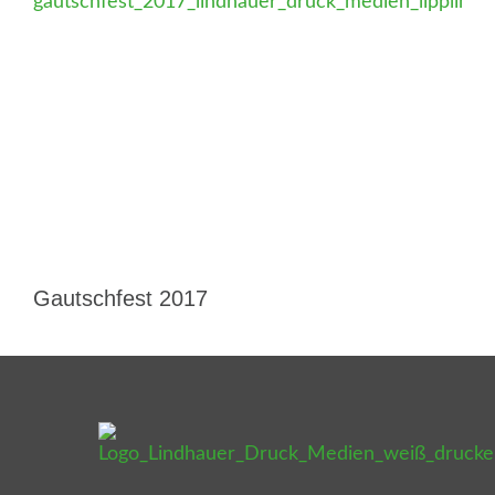
Gautschfest 2017