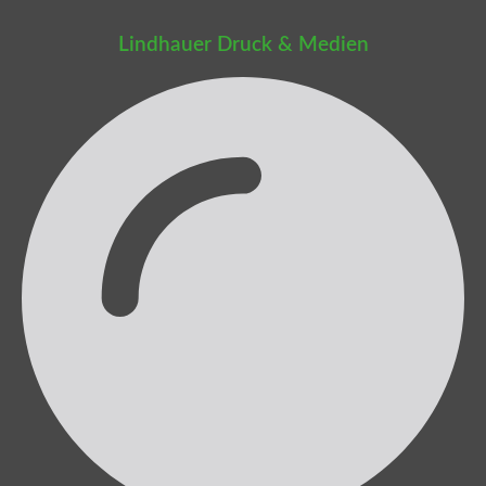
Lindhauer Druck & Medien