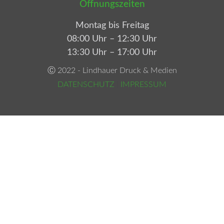
Öffnungszeiten
Montag bis Freitag
08:00 Uhr – 12:30 Uhr
13:30 Uhr – 17:00 Uhr
Ⓒ 2022 - Lindhauer Druck & Medien
DATENSCHUTZ
|
IMPRESSUM