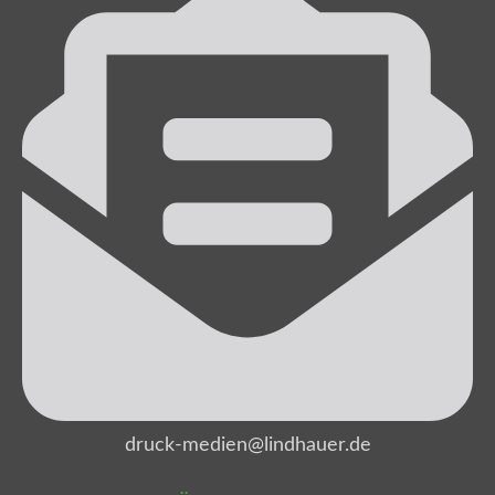
druck-medien@lindhauer.de