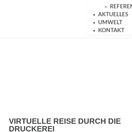
REFERE
AKTUELLES
UMWELT
KONTAKT
VIRTUELLE REISE DURCH DIE
DRUCKEREI