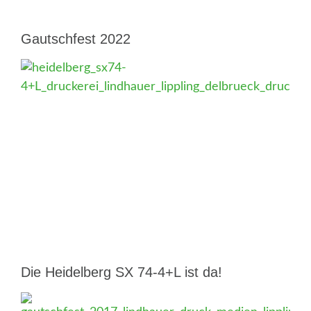
Gautschfest 2022
Die Heidelberg SX 74-4+L ist da!