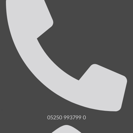
05250 993799 0