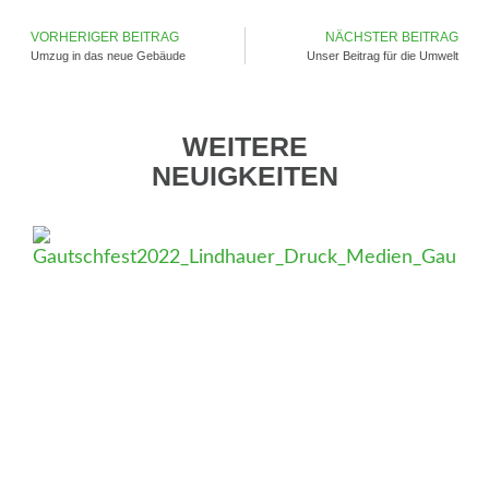
VORHERIGER BEITRAG
NÄCHSTER BEITRAG
Umzug in das neue Gebäude
Unser Beitrag für die Umwelt
WEITERE
NEUIGKEITEN