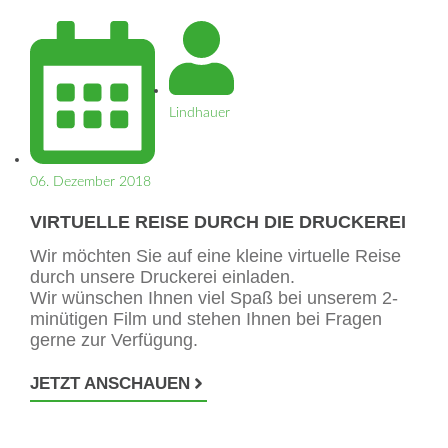
Lindhauer
06. Dezember 2018
VIRTUELLE REISE DURCH DIE DRUCKEREI
Wir möchten Sie auf eine kleine virtuelle Reise
durch unsere Druckerei einladen.
Wir wünschen Ihnen viel Spaß bei unserem 2-
minütigen Film und stehen Ihnen bei Fragen
gerne zur Verfügung.
JETZT ANSCHAUEN