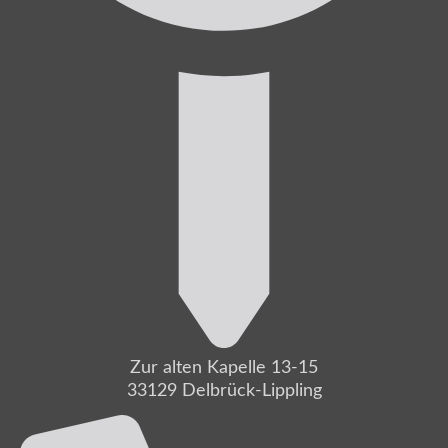
Zur alten Kapelle 13-15
33129 Delbrück-Lippling